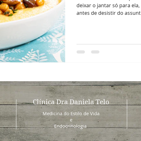
deixar o jantar só para ela
antes de desistir do assunto
Clínica Dra Daniela Telo
Medicina do Estilo de Vida
e
Endocrinologia